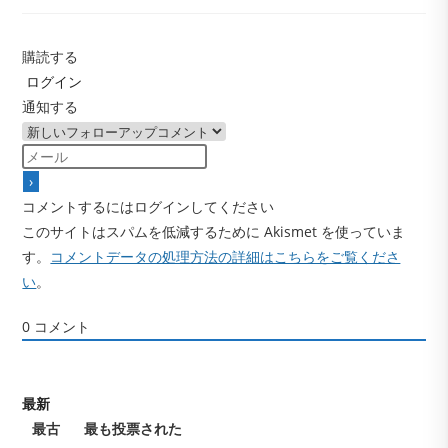
購読する
ログイン
通知する
コメントするにはログインしてください
このサイトはスパムを低減するために Akismet を使っていま
す。
コメントデータの処理方法の詳細はこちらをご覧くださ
い
。
0
コメント
最新
最古
最も投票された