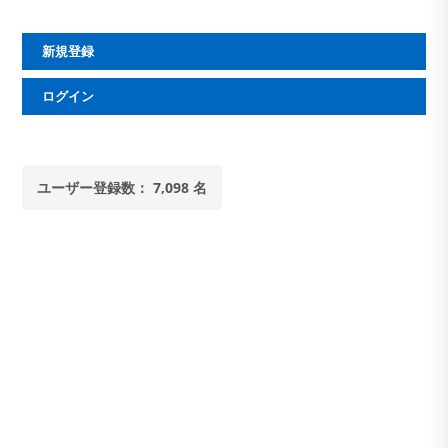
新規登録
ログイン
ユーザー登録数： 7,098 名