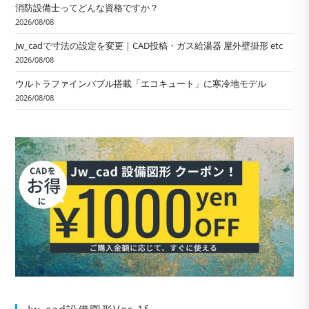
消防設備士ってどんな資格ですか？
2026/08/08
Jw_cadで寸法の設定を変更｜CAD投稿・ガス給湯器 屋外壁掛形 etc
2026/08/08
ウルトラファインバブル搭載「エコキュート」に寒冷地モデル
2026/08/08