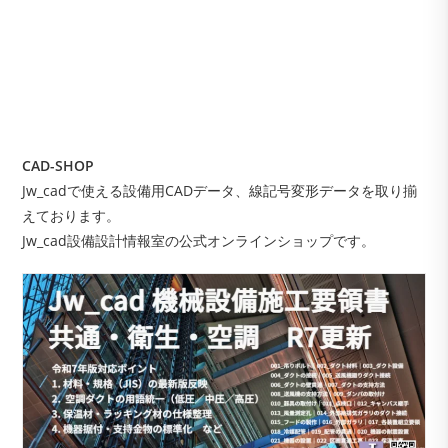
CAD-SHOP
Jw_cadで使える設備用CADデータ、線記号変形データを取り揃
えております。
Jw_cad設備設計情報室の公式オンラインショップです。