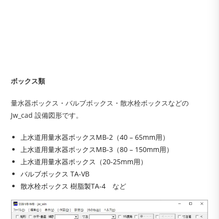
ボックス類
量水器ボックス・バルブボックス・散水栓ボックスなどの
Jw_cad 設備図形です。
上水道用量水器ボックスMB-2（40 – 65mm用）
上水道用量水器ボックスMB-3（80 – 150mm用）
上水道用量水器ボックス（20-25mm用）
バルブボックス TA-VB
散水栓ボックス 樹脂製TA-4
など