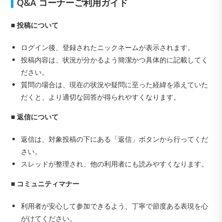
Q&A コーナーご利用ガイド
■ 投稿について
ログイン後、登録されたニックネームが表示されます。
投稿内容は、状況が分かるよう簡潔かつ具体的に記載してく
ださい。
質問の場合は、現在の状況や疑問に至った経緯を添えていた
だくと、より適切な回答が得られやすくなります。
■ 返信について
返信は、対象投稿の下にある「返信」ボタンから行ってくだ
さい。
スレッドが整理され、他の利用者にも読みやすくなります。
■ コミュニティマナー
利用者が安心して参加できるよう、丁寧で節度ある表現を心
がけてください。