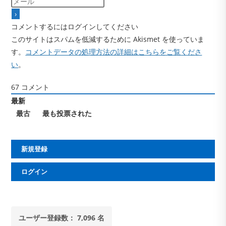
コメントするにはログインしてください
このサイトはスパムを低減するために Akismet を使っていま
す。
コメントデータの処理方法の詳細はこちらをご覧くださ
い
。
67
コメント
最新
最古
最も投票された
新規登録
ログイン
ユーザー登録数： 7,096 名