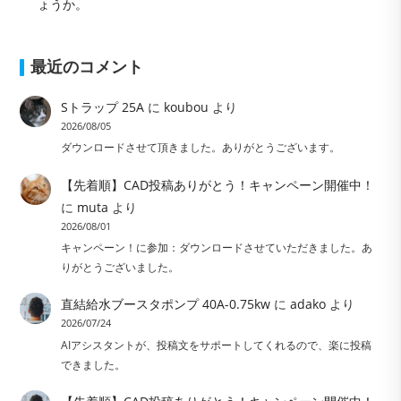
ょうか。
最近のコメント
Sトラップ 25A
に
koubou
より
2026/08/05
ダウンロードさせて頂きました。ありがとうございます。
【先着順】CAD投稿ありがとう！キャンペーン開催中！
に
muta
より
2026/08/01
キャンペーン！に参加：ダウンロードさせていただきました。あ
りがとうございました。
直結給水ブースタポンプ 40A-0.75kw
に
adako
より
2026/07/24
AIアシスタントが、投稿文をサポートしてくれるので、楽に投稿
できました。