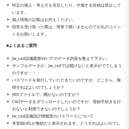
特定の個人・考え方を否定したり、中傷する投稿は禁止して
います。
個人情報の記載はお控えください。
回答を受け取った際は、簡単で構いませんのでお礼のコメン
トをお願いします。
■よくあるご質問
Jw_cad設備図形Ver-1f のデータ内容を教えて下さい。
サンプルデータが、Jw_cadでは開けないと表示がでてしまう
のですが・・・
パスワードを発行していただきたいのですが、どこから、取
得すればよいのでしょうか？
JWSファイルで、開かないのですが？
CADデータをダウンロードしたいのですが、登録手続きを行
わないと利用できないのでしょうか？
Jw_cad設備設計情報室のパスワードについて
本登録URLが無効だと表示されます。どうすればよいのでし