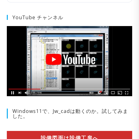
YouTube チャンネル
Windows11で、Jw_cadは動くのか。試してみま
した。
設備図面は設備工房へ