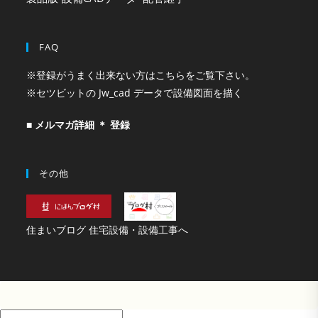
FAQ
※登録がうまく出来ない方はこちらをご覧下さい。
※セツビットの Jw_cad データで設備図面を描く
■ メルマガ詳細 ＊ 登録
その他
住まいブログ 住宅設備・設備工事へ