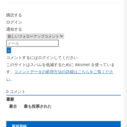
購読する
ログイン
通知する
コメントするにはログインしてください
このサイトはスパムを低減するために Akismet を使っていま
す。
コメントデータの処理方法の詳細はこちらをご覧くださ
い
。
0
コメント
最新
最古
最も投票された
新規登録