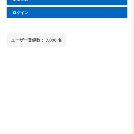
ログイン
ユーザー登録数： 7,098 名