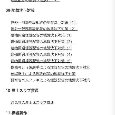
09-地盤沈下対策
屋外一般部埋設配管の地盤沈下対策（1）
屋外一般部埋設配管の地盤沈下対策（2）
建物周辺埋設配管の地盤沈下対策（1)
建物周辺埋設配管の地盤沈下対策（2）
建物周辺埋設配管の地盤沈下対策（3)
建物周辺埋設配管の地盤沈下対策（4）
建物周辺埋設配管の地盤沈下対策（5)
樹脂可とう製継手による埋設配管の地盤沈下対策
伸縮継手による埋設配管の地盤沈下対策
排水管ゴムフレキによる埋設配管の地盤沈下対策
10-屋上スラブ貫通
通気管の屋上床スラブ貫通
11-機器製作