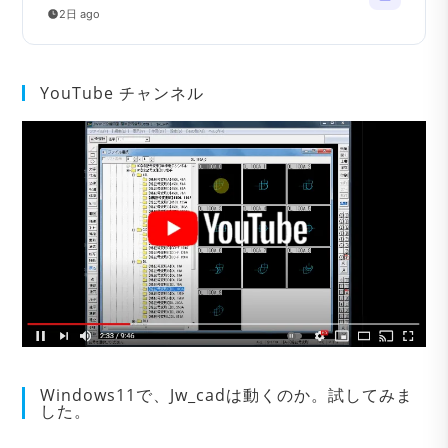
2日 ago
YouTube チャンネル
Windows11で、Jw_cadは動くのか。試してみま
した。