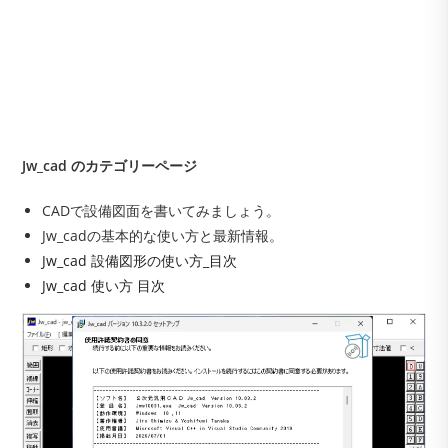
Jw_cad のカテゴリーページ
CADで設備図面を書いてみましょう。
Jw_cadの基本的な使い方と最新情報。
Jw_cad 設備図形の使い方_目次
Jw_cad 使い方 目次