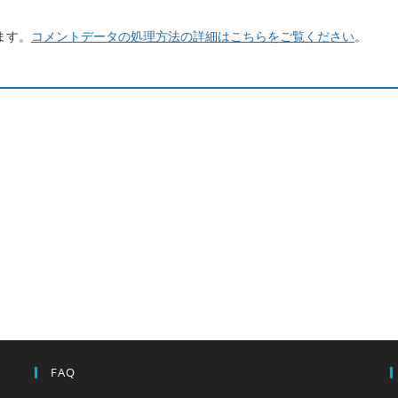
ます。
コメントデータの処理方法の詳細はこちらをご覧ください
。
FAQ