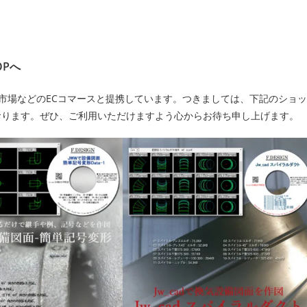
OPへ
楽天市場などのECコマースと提携しています。つきましては、下記のショッ
おります。ぜひ、ご利用いただけますよう心からお待ち申し上げます。