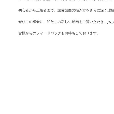
初心者から上級者まで、設備図面の描き方をさらに深く理
ぜひこの機会に、私たちの新しい動画をご覧いただき、Jw_
皆様からのフィードバックもお待ちしております。