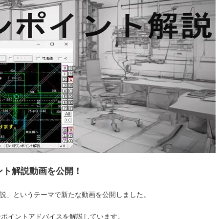
イント解説動画を公開！
ト解説」というテーマで新たな動画を公開しました。
ンポイントアドバイスを解説しています。