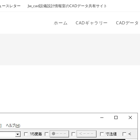
ュースレター
Jw_cad設備設計情報室のCADデータ共有サイト
ホーム
CADギャラリー
CADデータ