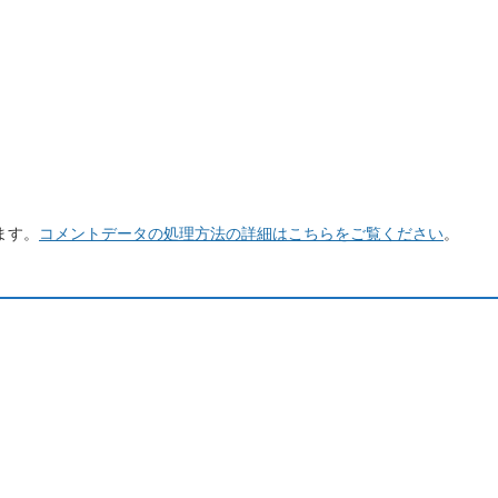
ます。
コメントデータの処理方法の詳細はこちらをご覧ください
。