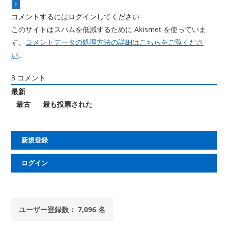
コメントするにはログインしてください
このサイトはスパムを低減するために Akismet を使っていま
す。
コメントデータの処理方法の詳細はこちらをご覧くださ
い
。
3
コメント
最新
最古
最も投票された
新規登録
ログイン
ユーザー登録数： 7,096 名