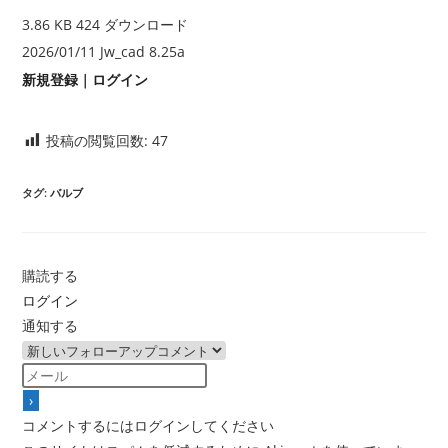
3.86 KB
424 ダウンロード
2026/01/11
Jw_cad 8.25a
新規登録
｜
ログイン
投稿の閲覧回数:
47
タグ
:
バルブ
購読する
ログイン
通知する
コメントするにはログインしてください