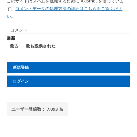
このサイトはスパムを低減するために Akismet を使っていま
す。
コメントデータの処理方法の詳細はこちらをご覧くださ
い
。
1
コメント
最新
最古
最も投票された
新規登録
ログイン
ユーザー登録数： 7,093 名