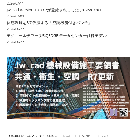
2026/07/11
Jw_cad Version 10.03.2が登録されました (2026/07/01)
2026/07/03
体感温度を5℃低減する「空調機能付きベンチ」
2026/06/27
モジュールチラー(USX)EDGE データセンター仕様モデル
2026/06/27
【新機能】サイト内にAIチャットボットを設置しました！