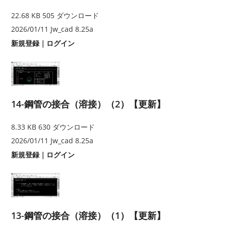
22.68 KB
505 ダウンロード
2026/01/11
Jw_cad 8.25a
新規登録
｜
ログイン
14-鋼管の接合（溶接）（2）【更新】
8.33 KB
630 ダウンロード
2026/01/11
Jw_cad 8.25a
新規登録
｜
ログイン
13-鋼管の接合（溶接）（1）【更新】