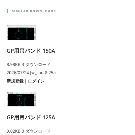
SIMILAR DOWNLOADS
GP用吊バンド 150A
8.98KB
3 ダウンロード
2026/07/24
Jw_cad 8.25a
新規登録
｜
ログイン
GP用吊バンド 125A
9.02KB
3 ダウンロード