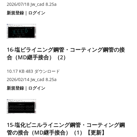
2026/07/18
Jw_cad 8.25a
新規登録
｜
ログイン
16-塩ビライニング鋼管・コーティング鋼管の接
合（MD継手接合）（2）
10.17 KB
483 ダウンロード
2026/02/14
Jw_cad 8.25a
新規登録
｜
ログイン
15-塩化ビニルライニング鋼管・コーティング鋼
管の接合（MD継手接合）（1）【更新】