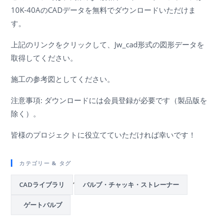
10K-40AのCADデータを無料でダウンロードいただけま
す。
上記のリンクをクリックして、Jw_cad形式の図形データを
取得してください。
施工の参考図としてください。
注意事項: ダウンロードには会員登録が必要です（製品版を
除く）。
皆様のプロジェクトに役立てていただければ幸いです！
カテゴリー & タグ
,
CADライブラリ
バルブ・チャッキ・ストレーナー
ゲートバルブ