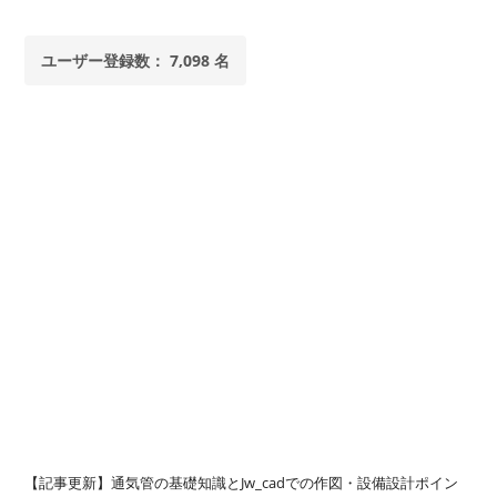
ユーザー登録数： 7,098 名
【記事更新】通気管の基礎知識とJw_cadでの作図・設備設計ポイン