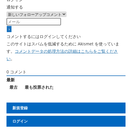
通知する
コメントするにはログインしてください
このサイトはスパムを低減するために Akismet を使っていま
す。
コメントデータの処理方法の詳細はこちらをご覧くださ
い
。
0
コメント
最新
最古
最も投票された
新規登録
ログイン