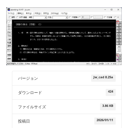
Jw_cad 8.25a
バージョン
424
ダウンロード
3.86 KB
ファイルサイズ
2026/01/11
投稿日