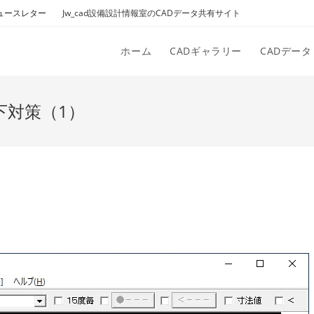
ュースレター
Jw_cad設備設計情報室のCADデータ共有サイト
ホーム
CADギャラリー
CADデータ
下対策（1）