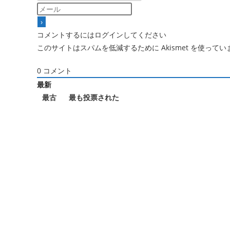
コメントするにはログインしてください
このサイトはスパムを低減するために Akismet を使ってい
0
コメント
最新
最古
最も投票された