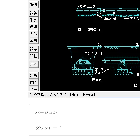
バージョン
ダウンロード