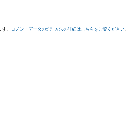
ます。
コメントデータの処理方法の詳細はこちらをご覧ください
。