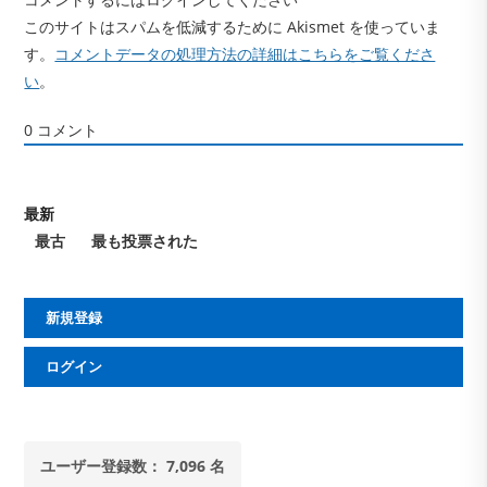
このサイトはスパムを低減するために Akismet を使っていま
す。
コメントデータの処理方法の詳細はこちらをご覧くださ
い
。
0
コメント
最新
最古
最も投票された
新規登録
ログイン
ユーザー登録数： 7,096 名