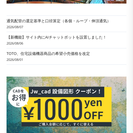
通気配管の選定基準と口径算定（各個・ループ・伸頂通気）
2026/08/07
【新機能】サイト内にAIチャットボットを設置しました！
2026/08/06
TOTO、住宅設備機器商品の希望小売価格を改定
2026/08/01