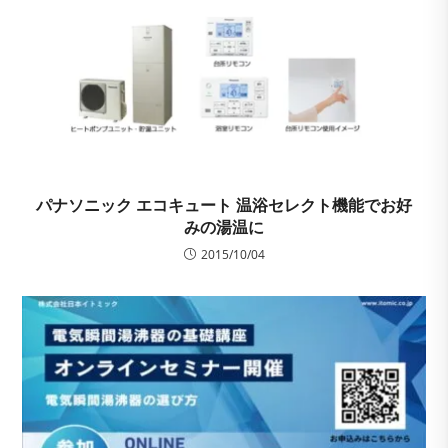
パナソニック エコキュート 温浴セレクト機能でお好
みの湯温に
2015/10/04