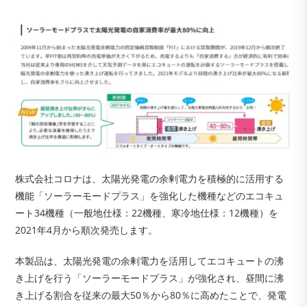
株式会社コロナは、太陽光発電の余剰電力を積極的に活用する
機能「ソーラーモードプラス」を強化した機種などのエコキュ
ート34機種（一般地仕様：22機種、寒冷地仕様：12機種）を
2021年4月から順次発売します。
本製品は、太陽光発電の余剰電力を活用してエコキュートの沸
き上げを行う「ソーラーモードプラス」が強化され、昼間に沸
き上げる割合を従来の最大50％から80％に高めたことで、発電