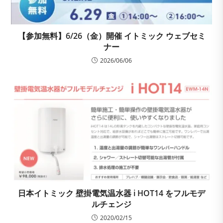
【参加無料】6/26（金）開催 イトミック ウェブセミ
ナー
2026/06/06
日本イトミック 壁掛電気温水器 i HOT14 をフルモデ
ルチェンジ
2020/02/15