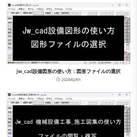
Jw_cad設備図形の使い方：図形ファイルの選択
2024/02/01