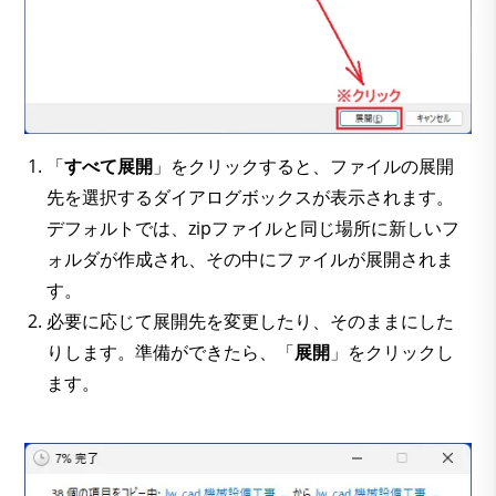
「
すべて展開
」をクリックすると、ファイルの展開
先を選択するダイアログボックスが表示されます。
デフォルトでは、zipファイルと同じ場所に新しいフ
ォルダが作成され、その中にファイルが展開されま
す。
必要に応じて展開先を変更したり、そのままにした
りします。準備ができたら、「
展開
」をクリックし
ます。