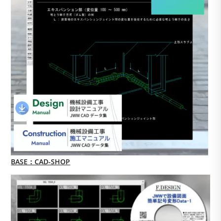
BASE：CAD-SHOP