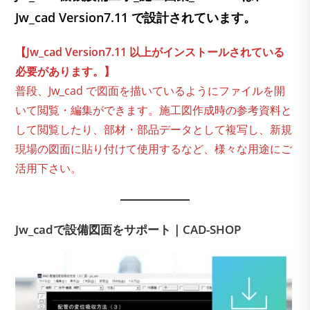
Jw_cad Version7.11 で設計されています。
【Jw_cad Version7.11 以上がインストールされている
必要があります。】
普段、Jw_cad で図面を描いているようにファイルを開
いて閲覧・編集ができます。施工図作成時の参考資料と
して閲覧したり、部材・部品データとして複写し、新規
現場の図面に貼り付けて使用するなど、様々な用途にご
活用下さい。
Jw_cadで設備図面をサポート｜CAD-SHOP