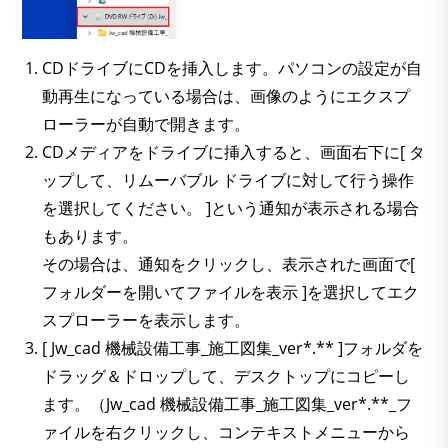
CDドライブにCDを挿入します。パソコンの設定が自
動再生になっている場合は、画像のようにエクスプ
ローラーが自動で開きます。
CDメディアをドライブに挿入すると、画面右下に[ タ
ップして、リムーバブル ドライブに対して行う操作
を選択してください。 ]という通知が表示される場合
もあります。
その場合は、通知をクリックし、表示された画面で[
フォルダーを開いてファイルを表示 ]を選択してエク
スプローラーを表示します。
[ Jw_cad 機械設備工事_施工図集_ver*.** ]フォルダを
ドラッグ＆ドロップして、デスクトップにコピーし
ます。（Jw_cad 機械設備工事_施工図集_ver*.**_フ
ァイルを右クリックし、コンテキストメニューから