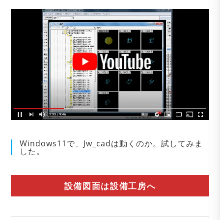
Windows11で、Jw_cadは動くのか。試してみま
した。
設備図面は設備工房へ