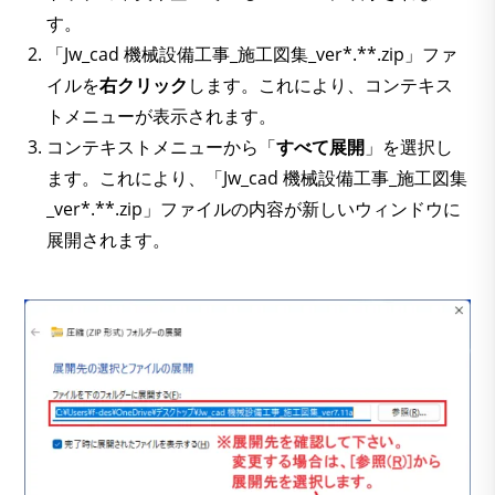
す。
「Jw_cad 機械設備工事_施工図集_ver*.**.zip」ファ
イルを
右クリック
します。これにより、コンテキス
トメニューが表示されます。
コンテキストメニューから「
すべて展開
」を選択し
ます。これにより、「Jw_cad 機械設備工事_施工図集
_ver*.**.zip」ファイルの内容が新しいウィンドウに
展開されます。