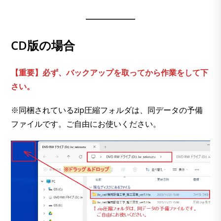
CD版の場合
【重要】必ず、バックアップを取ってから作業をして下
さい。
※同梱されているzip圧縮フォルダは、同データの予備
ファイルです。ご自由にお使いください。