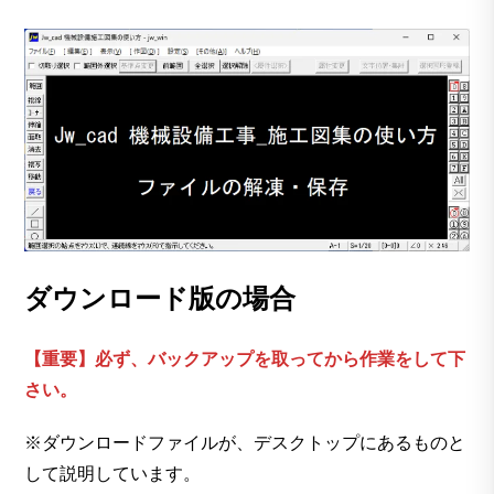
ダウンロード版の場合
【重要】必ず、バックアップを取ってから作業をして下
さい。
※ダウンロードファイルが、デスクトップにあるものと
して説明しています。