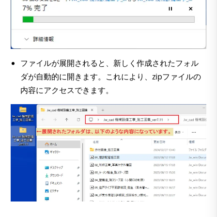
ファイルが展開されると、新しく作成されたフォル
ダが自動的に開きます。これにより、zipファイルの
内容にアクセスできます。