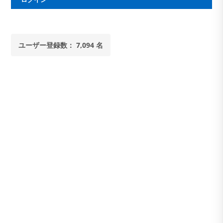
ユーザー登録数： 7,094 名