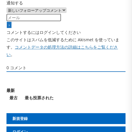
通知する
コメントするにはログインしてください
このサイトはスパムを低減するために Akismet を使っていま
す。
コメントデータの処理方法の詳細はこちらをご覧くださ
い
。
0
コメント
最新
最古
最も投票された
新規登録
ログイン