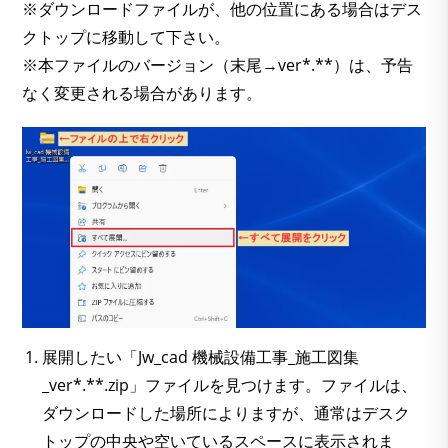
※ダウンロードファイルが、他の位置にある場合はデス
クトップに移動して下さい。
※本ファイルのバージョン（末尾→ver*.**）は、予告
なく変更される場合があります。
展開したい「Jw_cad 機械設備工事_施工図集
_ver*.**.zip」ファイルを見つけます。ファイルは、
ダウンロードした場所によりますが、通常はデスク
トップの中央や空いているスペースに表示されま