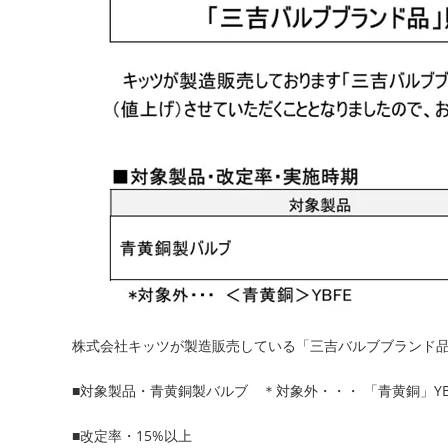
株式会社キッツが製造販売している「三吉バルブブランド
■対象製品・青黄銅製バルブ ＊対象外・・・ 「青黄銅」YB
■改定率・15%以上