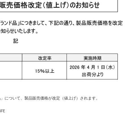
品」について、製品販売価格が改定（値上げ）されます。
FE