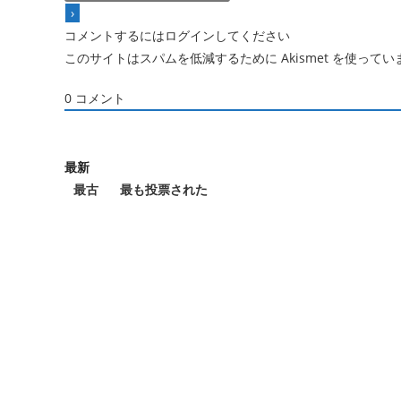
コメントするにはログインしてください
このサイトはスパムを低減するために Akismet を使ってい
0
コメント
最新
最古
最も投票された