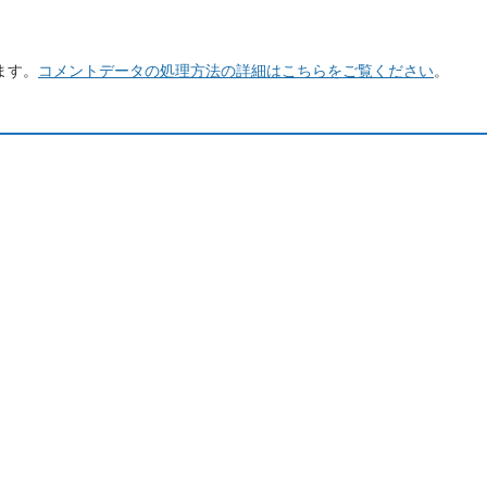
ます。
コメントデータの処理方法の詳細はこちらをご覧ください
。