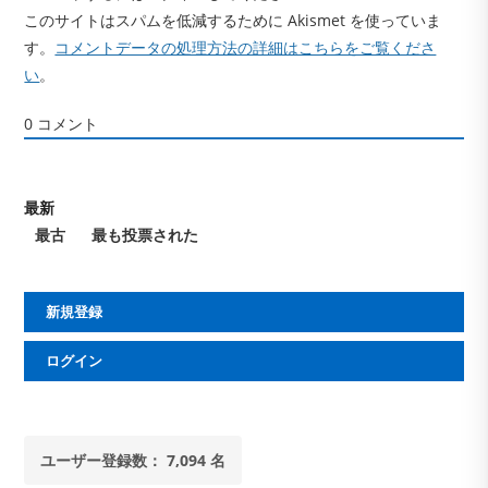
このサイトはスパムを低減するために Akismet を使っていま
す。
コメントデータの処理方法の詳細はこちらをご覧くださ
い
。
0
コメント
最新
最古
最も投票された
新規登録
ログイン
ユーザー登録数： 7,094 名