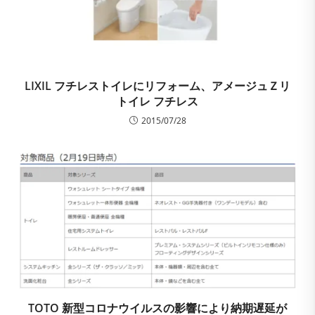
LIXIL フチレストイレにリフォーム、アメージュＺリ
トイレ フチレス
2015/07/28
TOTO 新型コロナウイルスの影響により納期遅延が