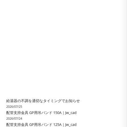
給湯器の不調を適切なタイミングでお知らせ
2026/07/25
配管支持金具 GP用吊バンド 150A｜Jw_cad
2026/07/24
配管支持金具 GP用吊バンド 125A｜Jw_cad