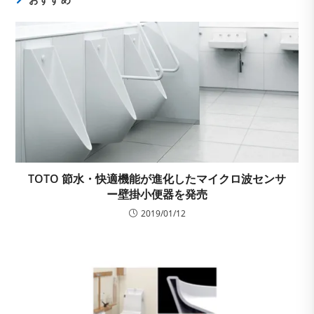
TOTO 節水・快適機能が進化したマイクロ波センサ
ー壁掛小便器を発売
2019/01/12