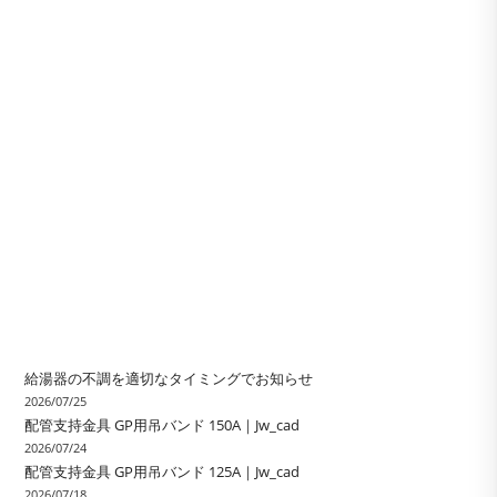
給湯器の不調を適切なタイミングでお知らせ
2026/07/25
配管支持金具 GP用吊バンド 150A｜Jw_cad
2026/07/24
配管支持金具 GP用吊バンド 125A｜Jw_cad
2026/07/18