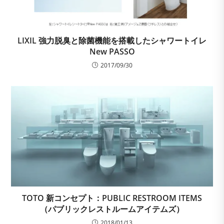
LIXIL 強力脱臭と除菌機能を搭載したシャワートイレ
New PASSO
2017/09/30
TOTO 新コンセプト：PUBLIC RESTROOM ITEMS
（パブリックレストルームアイテムズ）
2018/01/13