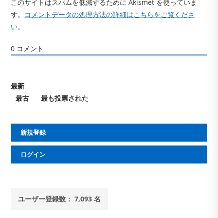
このサイトはスパムを低減するために Akismet を使っていま
す。
コメントデータの処理方法の詳細はこちらをご覧くださ
い
。
0
コメント
最新
最古
最も投票された
新規登録
ログイン
ユーザー登録数： 7,093 名