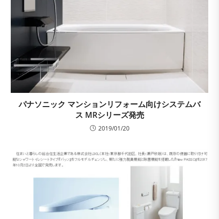
パナソニック マンションリフォーム向けシステムバ
ス MRシリーズ発売
2019/01/20