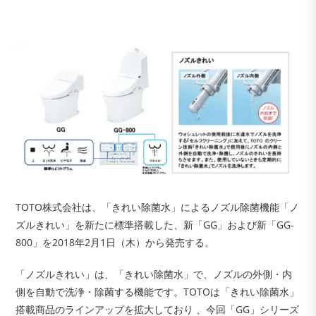
TOTO株式会社は、「きれい除菌水」によるノズル除菌機能「ノ
ズルきれい」を新たに標準搭載した、新「GG」および新「GG-
800」を2018年2月1日（木）から発売する。
「ノズルきれい」は、「きれい除菌水」で、ノズルの外側・内
側を自動で洗浄・除菌する機能です。TOTOは「きれい除菌水」
搭載商品のラインアップを拡大しており 、今回「GG」シリーズ