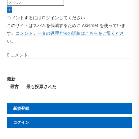
コメントするにはログインしてください
このサイトはスパムを低減するために Akismet を使っていま
す。
コメントデータの処理方法の詳細はこちらをご覧くださ
い
。
0
コメント
最新
最古
最も投票された
新規登録
ログイン