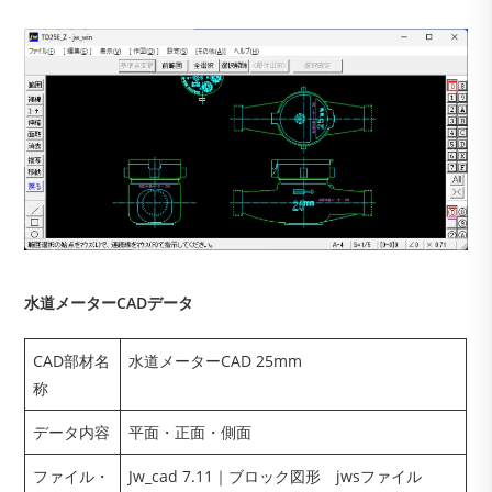
水道メーターCADデータ
CAD部材名
水道メーターCAD 25mm
称
データ内容
平面・正面・側面
ファイル・
Jw_cad 7.11｜ブロック図形 jwsファイル