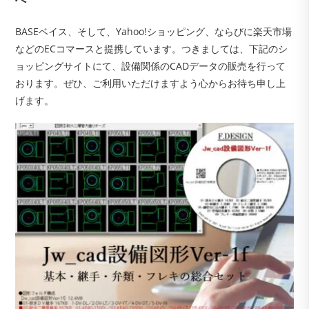
BASEベイス、そして、Yahoo!ショッピング、ならびに楽天市場
などのECコマースと提携しています。つきましては、下記のシ
ョッピングサイトにて、設備関係のCADデータの販売を行って
おります。ぜひ、ご利用いただけますよう心からお待ち申し上
げます。