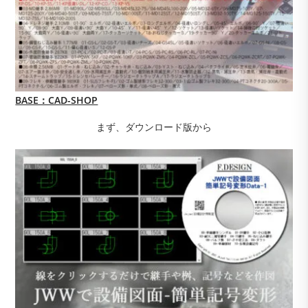
BASE：CAD-SHOP
まず、ダウンロード版から