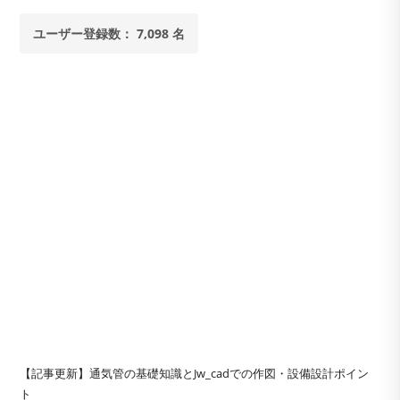
ユーザー登録数： 7,098 名
【記事更新】通気管の基礎知識とJw_cadでの作図・設備設計ポイン
ト