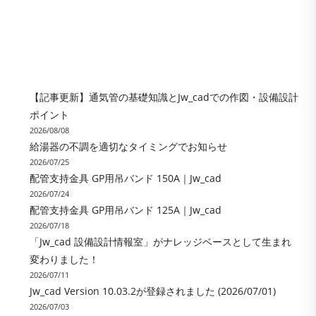
【記事更新】通気管の基礎知識とJw_cadでの作図・設備設計
ポイント
2026/08/08
給湯器の不調を適切なタイミングでお知らせ
2026/07/25
配管支持金具 GP用吊バンド 150A｜Jw_cad
2026/07/24
配管支持金具 GP用吊バンド 125A｜Jw_cad
2026/07/18
「Jw_cad 設備設計情報室」がナレッジベースとして生まれ
変わりました！
2026/07/11
Jw_cad Version 10.03.2が登録されました (2026/07/01)
2026/07/03