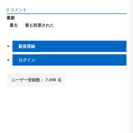
0
コメント
最新
最古
最も投票された
新規登録
ログイン
ユーザー登録数： 7,098 名