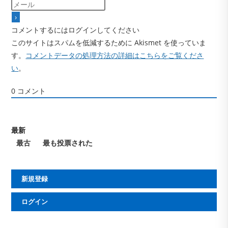
コメントするにはログインしてください
このサイトはスパムを低減するために Akismet を使っていま
す。
コメントデータの処理方法の詳細はこちらをご覧くださ
い
。
0
コメント
最新
最古
最も投票された
新規登録
ログイン