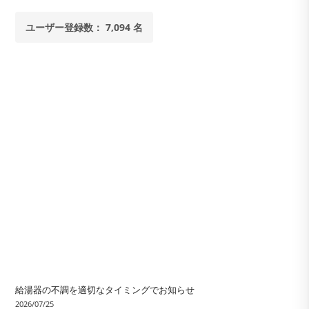
ユーザー登録数： 7,094 名
給湯器の不調を適切なタイミングでお知らせ
2026/07/25