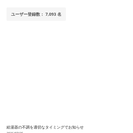
ユーザー登録数： 7,093 名
給湯器の不調を適切なタイミングでお知らせ