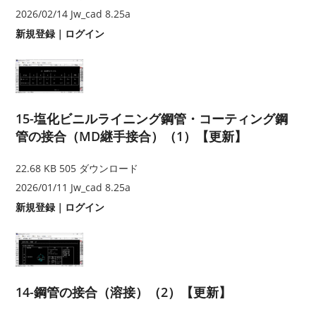
2026/02/14
Jw_cad 8.25a
新規登録
｜
ログイン
15-塩化ビニルライニング鋼管・コーティング鋼
管の接合（MD継手接合）（1）【更新】
22.68 KB
505 ダウンロード
2026/01/11
Jw_cad 8.25a
新規登録
｜
ログイン
14-鋼管の接合（溶接）（2）【更新】