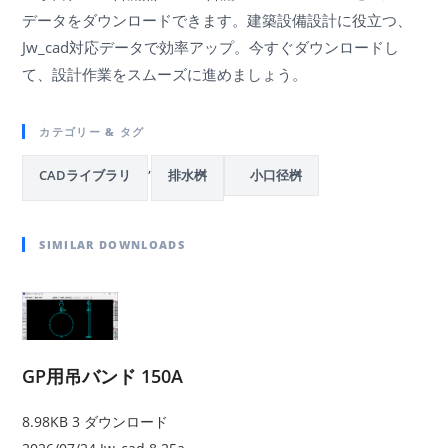
データをダウンロードできます。建築設備設計に役立つ、
Jw_cad対応データで効率アップ。今すぐダウンロードし
て、設計作業をスムーズに進めましょう。
カテゴリー & タグ
,
CADライブラリ
排水桝
小口径桝
SIMILAR DOWNLOADS
GP用吊バンド 150A
8.98KB
3 ダウンロード