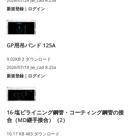
2026/07/24
Jw_cad 8.25a
新規登録
｜
ログイン
GP用吊バンド 125A
9.02KB
3 ダウンロード
2026/07/18
Jw_cad 8.25a
新規登録
｜
ログイン
16-塩ビライニング鋼管・コーティング鋼管の接
合（MD継手接合）（2）
10.17 KB
483 ダウンロード