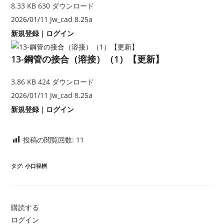
8.33 KB
630 ダウンロード
2026/01/11
Jw_cad 8.25a
新規登録
｜
ログイン
13-鋼管の接合（溶接）（1）【更新】
3.86 KB
424 ダウンロード
2026/01/11
Jw_cad 8.25a
新規登録
｜
ログイン
投稿の閲覧回数:
11
タグ
:
小口径桝
購読する
ログイン