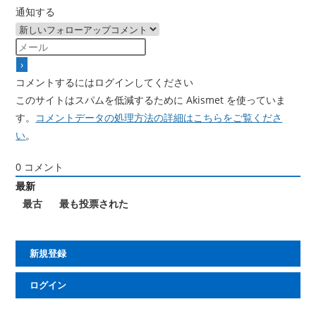
通知する
コメントするにはログインしてください
このサイトはスパムを低減するために Akismet を使っていま
す。
コメントデータの処理方法の詳細はこちらをご覧くださ
い
。
0
コメント
最新
最古
最も投票された
新規登録
ログイン