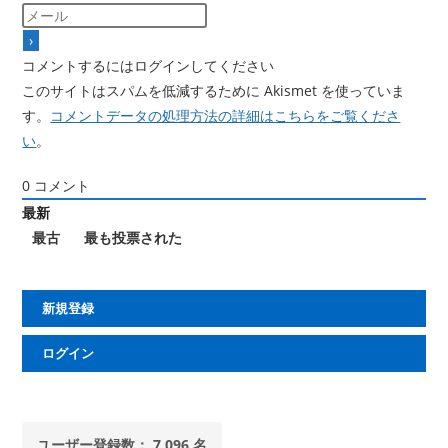
コメントするにはログインしてください
このサイトはスパムを低減するために Akismet を使っていま
す。
コメントデータの処理方法の詳細はこちらをご覧くださ
い
。
0
コメント
最新
最古
最も投票された
新規登録
ログイン
ユーザー登録数： 7,096 名