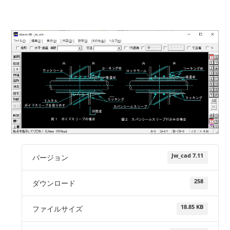
Jw_cad 7.11
バージョン
258
ダウンロード
18.85 KB
ファイルサイズ