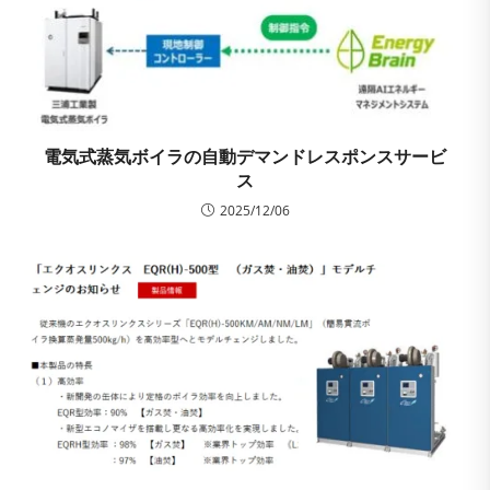
電気式蒸気ボイラの自動デマンドレスポンスサービ
ス
2025/12/06