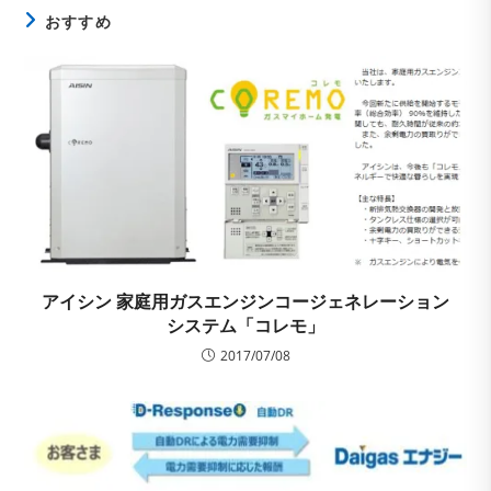
おすすめ
アイシン 家庭用ガスエンジンコージェネレーション
システム「コレモ」
2017/07/08