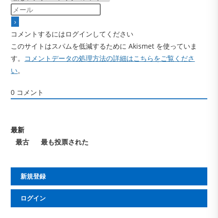
コメントするにはログインしてください
このサイトはスパムを低減するために Akismet を使っていま
す。
コメントデータの処理方法の詳細はこちらをご覧くださ
い
。
0
コメント
最新
最古
最も投票された
新規登録
ログイン