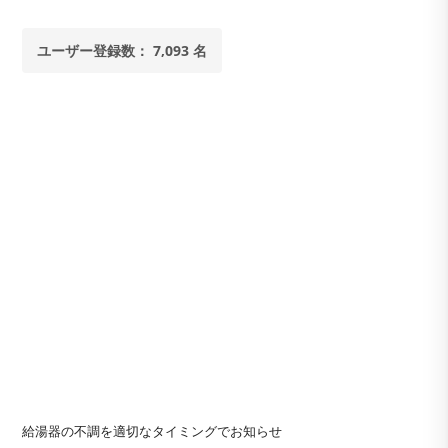
ユーザー登録数： 7,093 名
給湯器の不調を適切なタイミングでお知らせ