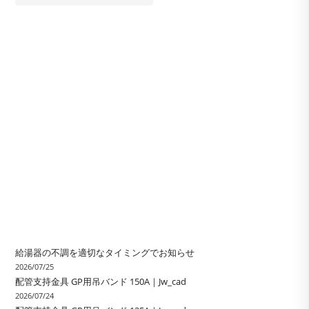
給湯器の不調を適切なタイミングでお知らせ
2026/07/25
配管支持金具 GP用吊バンド 150A｜Jw_cad
2026/07/24