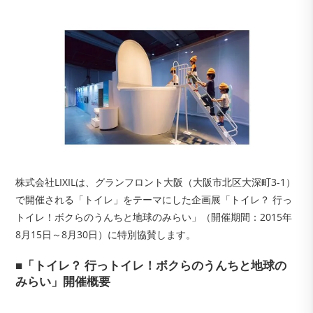
株式会社LIXILは、グランフロント大阪（大阪市北区大深町3-1）
で開催される「トイレ」をテーマにした企画展「トイレ？ 行っ
トイレ！ボクらのうんちと地球のみらい」（開催期間：2015年
8月15日～8月30日）に特別協賛します。
■「トイレ？ 行っトイレ！ボクらのうんちと地球の
みらい」開催概要