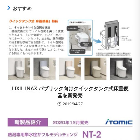
おすすめ
LIXIL INAX パブリック向けクイックタンク式床置便
器を新発売
2019/04/27