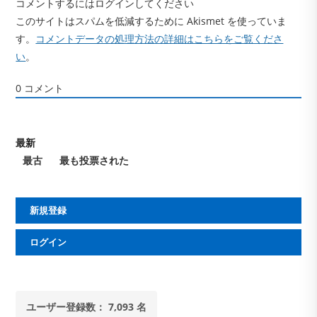
コメントするにはログインしてください
このサイトはスパムを低減するために Akismet を使っていま
す。
コメントデータの処理方法の詳細はこちらをご覧くださ
い
。
0
コメント
最新
最古
最も投票された
新規登録
ログイン
ユーザー登録数： 7,093 名