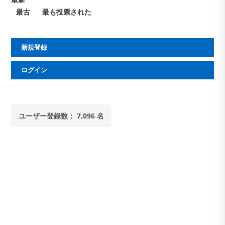
最古
最も投票された
新規登録
ログイン
ユーザー登録数： 7,096 名