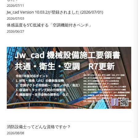
2026/07/11
Jw_cad Version 10.03.2が登録されました (2026/07/01)
2026/07/03
体感温度を5℃低減する「空調機能付きベンチ」
2026/06/27
消防設備士ってどんな資格ですか？
2026/08/08