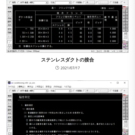
ステンレスダクトの接合
2021/07/17