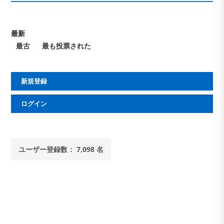
最新
最古
最も投票された
新規登録
ログイン
ユーザー登録数： 7,098 名