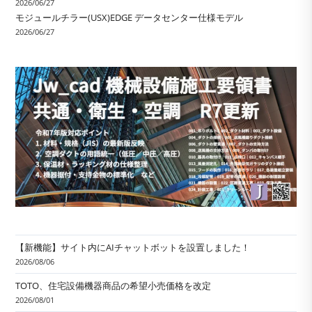
2026/06/27
モジュールチラー(USX)EDGE データセンター仕様モデル
2026/06/27
【新機能】サイト内にAIチャットボットを設置しました！
2026/08/06
TOTO、住宅設備機器商品の希望小売価格を改定
2026/08/01