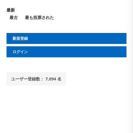
最新
最古
最も投票された
新規登録
ログイン
ユーザー登録数： 7,094 名