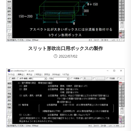
スリット形吹出口用ボックスの製作
2022/07/02