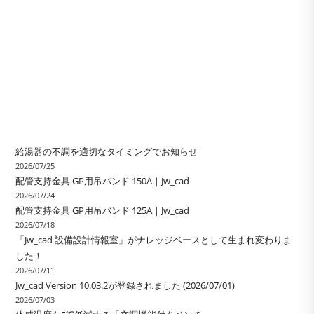
給湯器の不調を適切なタイミングでお知らせ
2026/07/25
配管支持金具 GP用吊バンド 150A｜Jw_cad
2026/07/24
配管支持金具 GP用吊バンド 125A｜Jw_cad
2026/07/18
「Jw_cad 設備設計情報室」がナレッジベースとして生まれ変わりま
した！
2026/07/11
Jw_cad Version 10.03.2が登録されました (2026/07/01)
2026/07/03