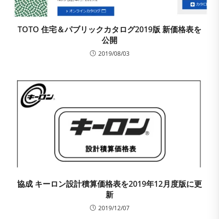
TOTO 住宅＆パブリックカタログ2019版 新価格表を
公開
2019/08/03
協成 キーロン設計積算価格表を2019年12月度版に更
新
2019/12/07