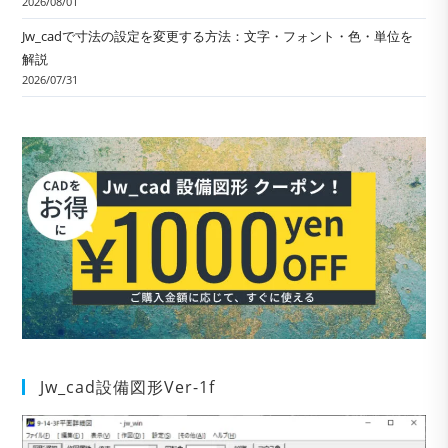
2026/08/01
Jw_cadで寸法の設定を変更する方法：文字・フォント・色・単位を
解説
2026/07/31
Jw_cad設備図形Ver-1f