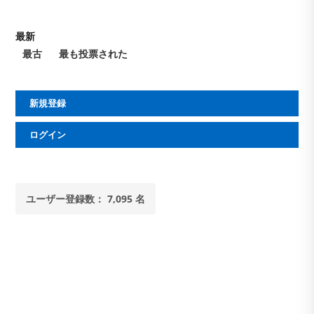
最新
最古
最も投票された
新規登録
ログイン
ユーザー登録数： 7,095 名