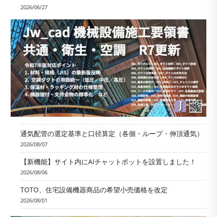
2026/06/27
通気配管の選定基準と口径算定（各個・ループ・伸頂通気）
2026/08/07
【新機能】サイト内にAIチャットボットを設置しました！
2026/08/06
TOTO、住宅設備機器商品の希望小売価格を改定
2026/08/01