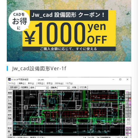
Jw_cad設備図形Ver-1f