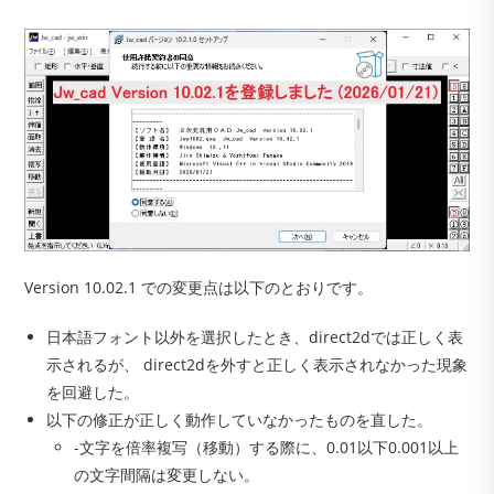
Version 10.02.1 での変更点は以下のとおりです。
日本語フォント以外を選択したとき、direct2dでは正しく表
示されるが、 direct2dを外すと正しく表示されなかった現象
を回避した。
以下の修正が正しく動作していなかったものを直した。
-文字を倍率複写（移動）する際に、0.01以下0.001以上
の文字間隔は変更しない。