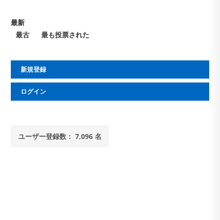
最新
最古
最も投票された
新規登録
ログイン
ユーザー登録数： 7,096 名