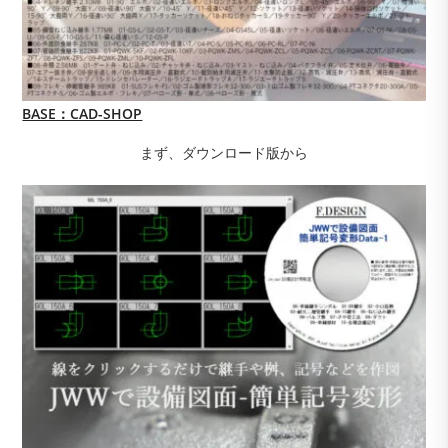
BASE：CAD-SHOP
まず、ダウンロード版から