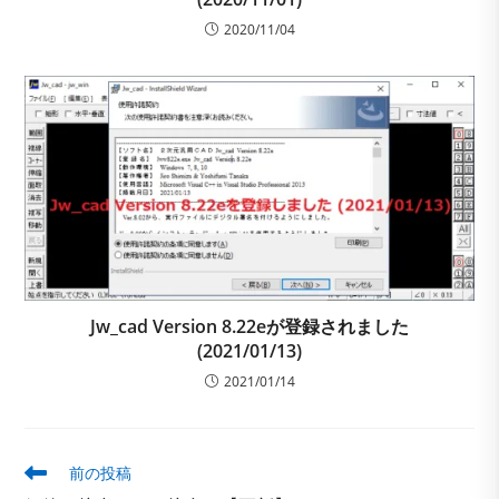
2020/11/04
Jw_cad Version 8.22eが登録されました
(2021/01/13)
2021/01/14
そ
前の投稿
の