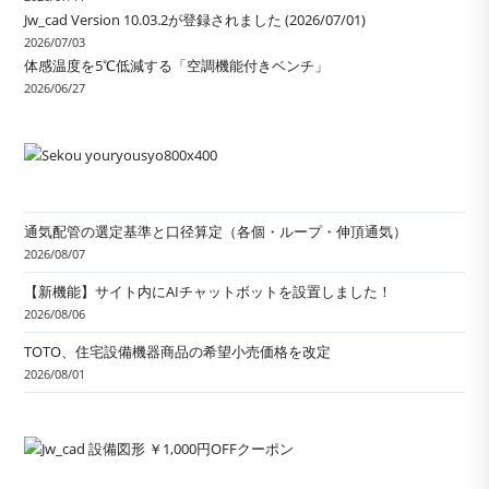
Jw_cad Version 10.03.2が登録されました (2026/07/01)
2026/07/03
体感温度を5℃低減する「空調機能付きベンチ」
2026/06/27
通気配管の選定基準と口径算定（各個・ループ・伸頂通気）
2026/08/07
【新機能】サイト内にAIチャットボットを設置しました！
2026/08/06
TOTO、住宅設備機器商品の希望小売価格を改定
2026/08/01