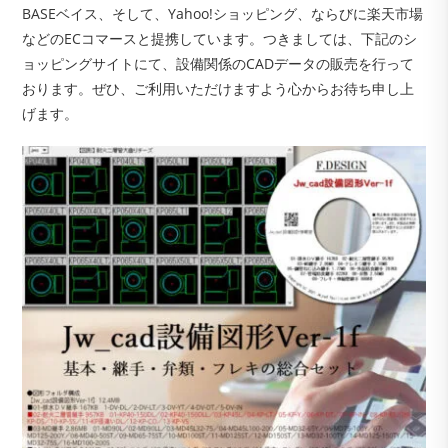
BASEベイス、そして、Yahoo!ショッピング、ならびに楽天市場
などのECコマースと提携しています。つきましては、下記のシ
ョッピングサイトにて、設備関係のCADデータの販売を行って
おります。ぜひ、ご利用いただけますよう心からお待ち申し上
げます。