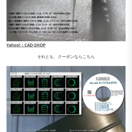
Yahoo!：CAD-SHOP
それとも、クーポンならこちら