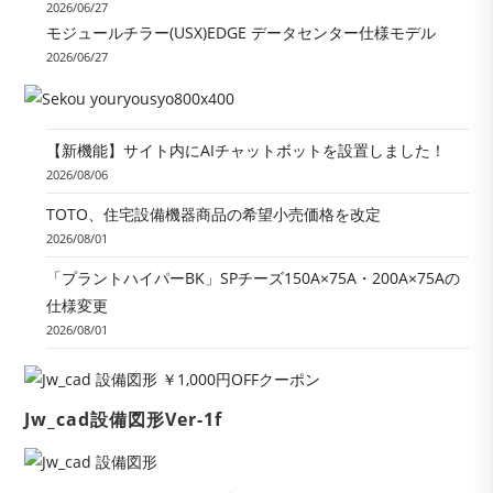
2026/06/27
モジュールチラー(USX)EDGE データセンター仕様モデル
2026/06/27
【新機能】サイト内にAIチャットボットを設置しました！
2026/08/06
TOTO、住宅設備機器商品の希望小売価格を改定
2026/08/01
「プラントハイパーBK」SPチーズ150A×75A・200A×75Aの
仕様変更
2026/08/01
Jw_cad設備図形Ver-1f