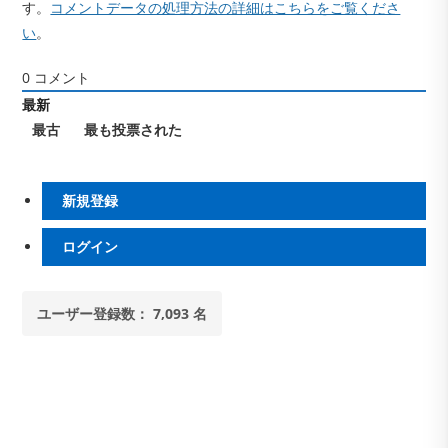
す。
コメントデータの処理方法の詳細はこちらをご覧くださ
い
。
0
コメント
最新
最古
最も投票された
新規登録
ログイン
ユーザー登録数： 7,093 名