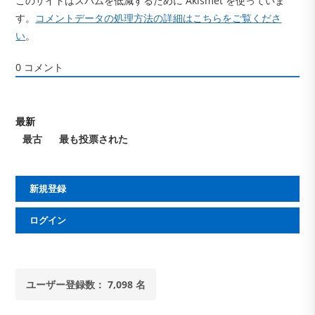
このサイトはスパムを低減するために Akismet を使っていま
す。
コメントデータの処理方法の詳細はこちらをご覧くださ
い
。
0
コメント
最新
最古
最も投票された
新規登録
ログイン
ユーザー登録数： 7,098 名