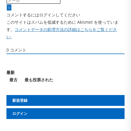
コメントするにはログインしてください
このサイトはスパムを低減するために Akismet を使っていま
す。
コメントデータの処理方法の詳細はこちらをご覧くださ
い
。
0
コメント
最新
最古
最も投票された
新規登録
ログイン