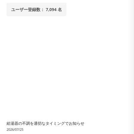
ユーザー登録数： 7,094 名
給湯器の不調を適切なタイミングでお知らせ
2026/07/25