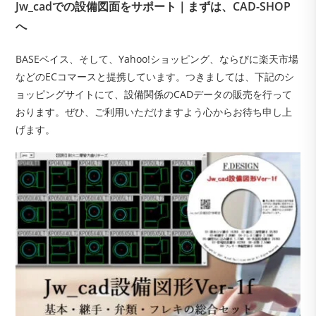
Jw_cadでの設備図面をサポート｜まずは、CAD-SHOP
へ
BASEベイス、そして、Yahoo!ショッピング、ならびに楽天市場
などのECコマースと提携しています。つきましては、下記のシ
ョッピングサイトにて、設備関係のCADデータの販売を行って
おります。ぜひ、ご利用いただけますよう心からお待ち申し上
げます。