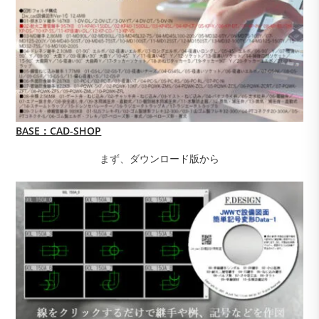
BASE：CAD-SHOP
まず、ダウンロード版から