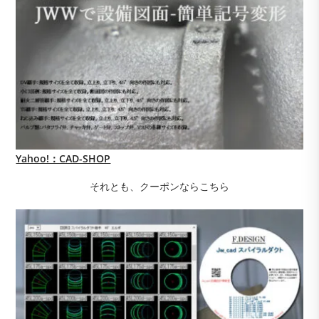
Yahoo!：CAD-SHOP
それとも、クーポンならこちら