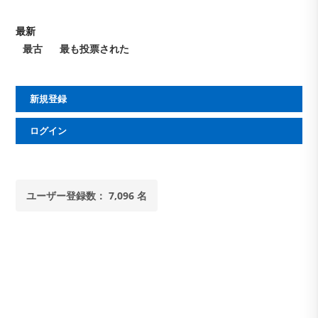
最新
最古
最も投票された
新規登録
ログイン
ユーザー登録数： 7,096 名