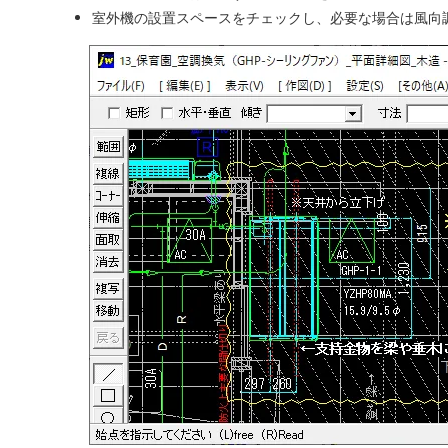
室外機の設置スペースをチェックし、必要な場合は風向