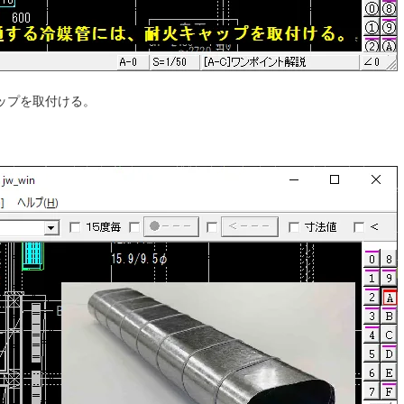
ップを取付ける。