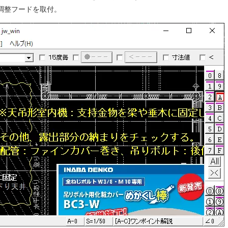
調整フードを取付。