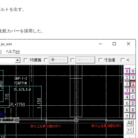
ボルトを出す。
化粧カバーを採用した。