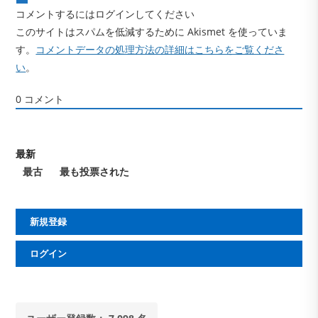
コメントするにはログインしてください
このサイトはスパムを低減するために Akismet を使っていま
す。
コメントデータの処理方法の詳細はこちらをご覧くださ
い
。
0
コメント
最新
最古
最も投票された
新規登録
ログイン