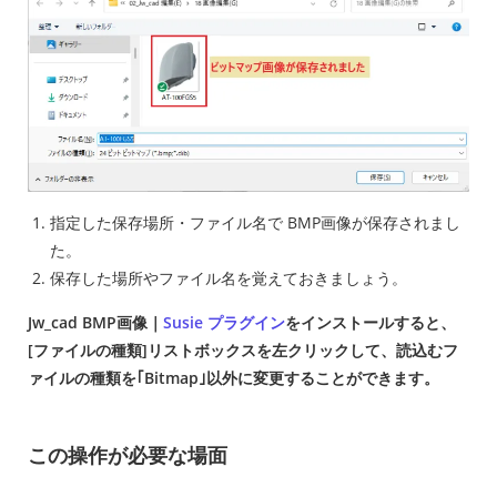
指定した保存場所・ファイル名で BMP画像が保存されまし
た。
保存した場所やファイル名を覚えておきましょう。
Jw_cad BMP画像｜
Susie プラグイン
をインストールすると、
[ファイルの種類]リストボックスを左クリックして、読込むフ
ァイルの種類を｢Bitmap｣以外に変更することができます。
この操作が必要な場面