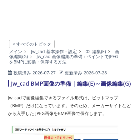
< すべてのトピック
メイン
Jw_cad 基本操作・設定
02-編集(E)
画
像編集(G)
Jw_cad 画像編集の準備：ペイントでJPEG
をBMPに変換・保存する方法
投稿済み
2026-07-27
更新済み
2026-07-28
Jw_cad BMP画像の準備｜編集(E)～画像編集(G)
Jw_cadで画像編集できるファイル形式は、ビットマップ
（BMP）だけになっています。そのため、メーカーサイトなど
から入手した JPEG画像をBMP画像で保存します。