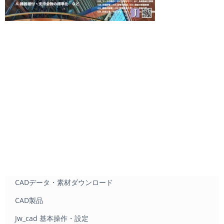
CADデータ・素材ダウンロード
CAD製品
Jw_cad 基本操作・設定