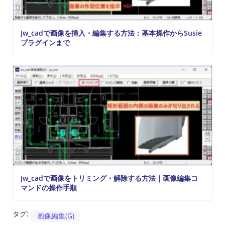
Jw_cadで画像を挿入・編集する方法：基本操作からSusie
プラグインまで
Jw_cadで画像をトリミング・解除する方法｜画像編集コ
マンドの操作手順
タグ:
画像編集(G)