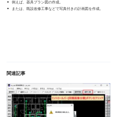
例えば、器具プラン図の作成。
または、既設改修工事などで写真付きの計画図を作成。
関連記事