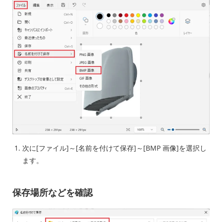
次に[ファイル]～[名前を付けて保存]～[BMP 画像]を選択し
ます。
保存場所などを確認