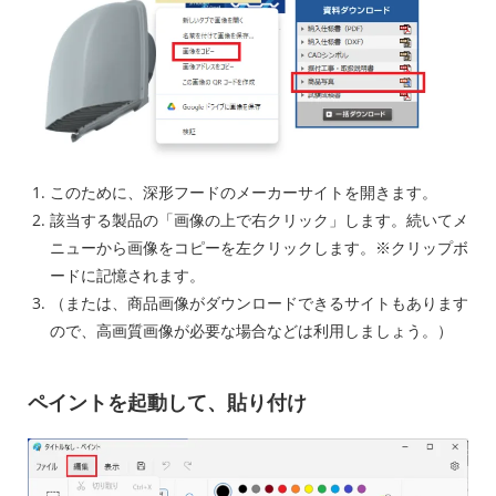
このために、深形フードのメーカーサイトを開きます。
該当する製品の「画像の上で右クリック」します。続いてメ
ニューから画像をコピーを左クリックします。※クリップボ
ードに記憶されます。
（または、商品画像がダウンロードできるサイトもあります
ので、高画質画像が必要な場合などは利用しましょう。）
ペイントを起動して、貼り付け