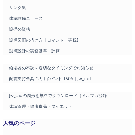
リンク集
建築設備ニュース
設備の資格
設備図面の描き方【コマンド・実践】
設備設計の実務基準・計算
給湯器の不調を適切なタイミングでお知らせ
配管支持金具 GP用吊バンド 150A｜Jw_cad
Jw_cadの図形を無料でダウンロード（メルマガ登録）
体調管理・健康食品・ダイエット
人気のページ