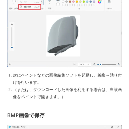
次にペイントなどの画像編集ソフトを起動し、編集～貼り付
けを行います。
（または、ダウンロードした画像を利用する場合は、当該画
像をペイントで開きます。）
BMP画像で保存