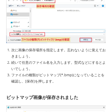
次に画像の保存場所を指定します。忘れないように覚えてお
きましょう。
続いて任意のファイル名を入力します。型式などにするとよ
いでしょう。
ファイルの種類がビットマップ(*.bmp)になっていることを
確認し、[保存]を押します。
ビットマップ画像が保存されました