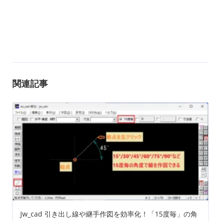
関連記事
Jw_cad 引き出し線や継手作図を効率化！「15度毎」の角