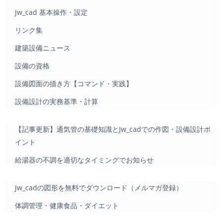
Jw_cad 基本操作・設定
リンク集
建築設備ニュース
設備の資格
設備図面の描き方【コマンド・実践】
設備設計の実務基準・計算
【記事更新】通気管の基礎知識とJw_cadでの作図・設備設計ポ
イント
給湯器の不調を適切なタイミングでお知らせ
Jw_cadの図形を無料でダウンロード（メルマガ登録）
体調管理・健康食品・ダイエット