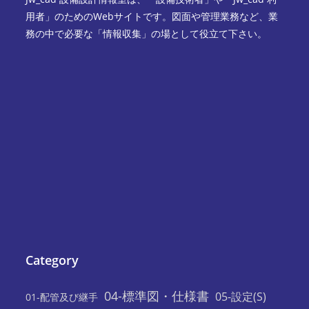
用者」のためのWebサイトです。図面や管理業務など、業
務の中で必要な「情報収集」の場として役立て下さい。
Category
04-標準図・仕様書
05-設定(S)
01-配管及び継手