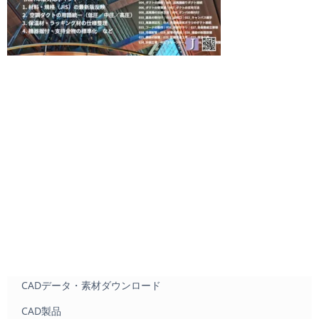
CADデータ・素材ダウンロード
CAD製品