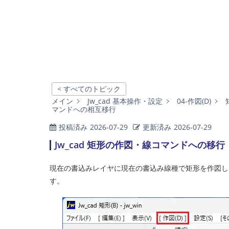
< すべてのトピック
メイン
Jw_cad 基本操作・設定
04-作図(D)
マンドへの相互移行
投稿済み
2026-07-29
更新済み
2026-07-29
Jw_cad 矩形の作図・線コマンドへの移行｜
現在の書込みレイヤに現在の書込み線種で矩形を作図しま
す。