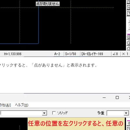
クリックすると、「点がありません」と表示されます。