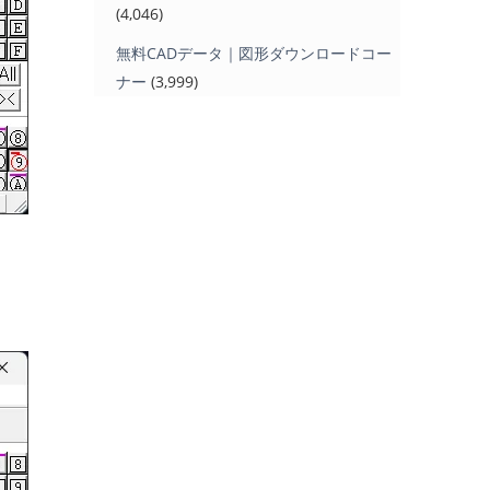
(4,046)
無料CADデータ｜図形ダウンロードコー
ナー
(3,999)