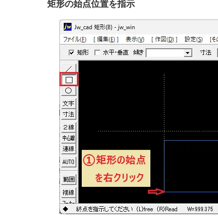
矩形の始点位置を指示