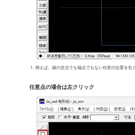
例えば、線の交点でも端点でもない任意の位置を右
任意点の場合は左クリック