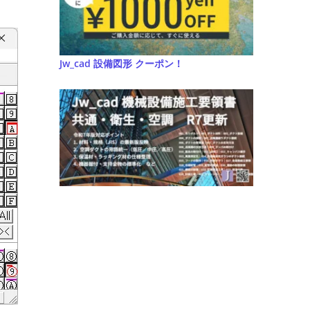
Jw_cad 設備図形 クーポン！