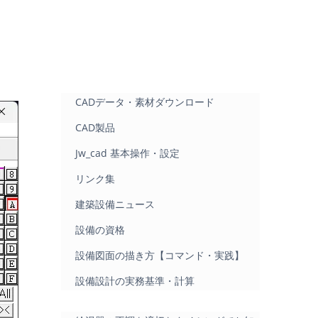
CADデータ・素材ダウンロード
CAD製品
Jw_cad 基本操作・設定
リンク集
建築設備ニュース
設備の資格
設備図面の描き方【コマンド・実践】
設備設計の実務基準・計算