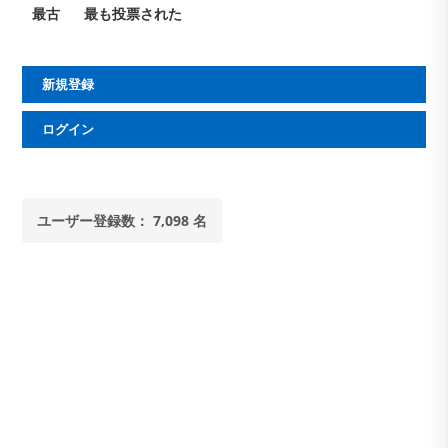
最古
最も投票された
新規登録
ログイン
ユーザー登録数： 7,098 名