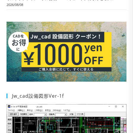
2026/08/08
Jw_cad設備図形Ver-1f