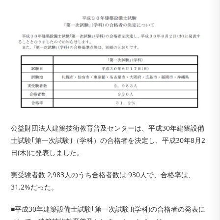
公益財団法人建築技術教育普及センターは、平成30年建築設備
士試験｢第一次試験｣（学科）の合格者を決定し、平成30年8月2
日(木)に発表しました。
実受験者数 2,983人のうち合格者数は 930人で、合格率は、
31.2%だった。
■平成30年建築設備士試験｢第一次試験｣(学科)の合格者の発表に