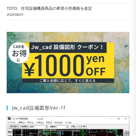
TOTO、住宅設備機器商品の希望小売価格を改定
2026/08/01
Jw_cad設備図形Ver-1f