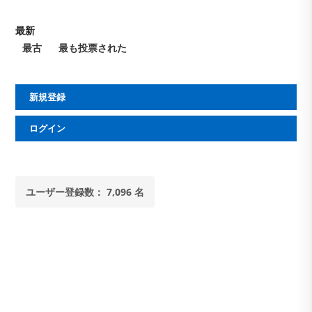
最新
最古
最も投票された
新規登録
ログイン
ユーザー登録数： 7,096 名