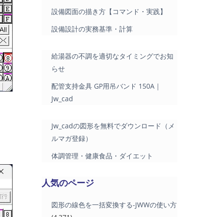
設備図面の描き方【コマンド・実践】
設備設計の実務基準・計算
給湯器の不調を適切なタイミングでお知
らせ
配管支持金具 GP用吊バンド 150A｜
Jw_cad
Jw_cadの図形を無料でダウンロード（メ
ルマガ登録）
体調管理・健康食品・ダイエット
人気のページ
図形の線色を一括変換する-JWWの使い方