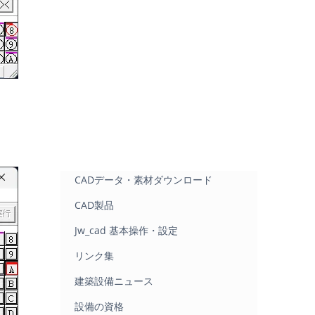
CADデータ・素材ダウンロード
CAD製品
Jw_cad 基本操作・設定
リンク集
建築設備ニュース
設備の資格