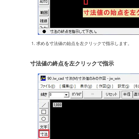
求める寸法値の始点を左クリックで指示します。
寸法値の終点を左クリックで指示