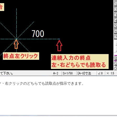
ク・右クリックのどちらでも読取点が指示できます。